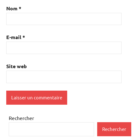
Nom
*
E-mail
*
Site web
Rechercher
Rechercher