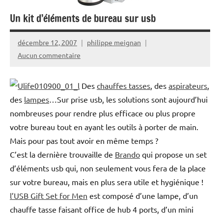
Un kit d’éléments de bureau sur usb
décembre 12, 2007
philippe meignan
Aucun commentaire
Des
chauffes tasses
, des
aspirateurs
,
des
lampes
…Sur prise usb, les solutions sont aujourd’hui
nombreuses pour rendre plus efficace ou plus propre
votre bureau tout en ayant les outils à porter de main.
Mais pour pas tout avoir en même temps ?
C’est la dernière trouvaille de
Brando
qui propose un set
d’éléments usb qui, non seulement vous fera de la place
sur votre bureau, mais en plus sera utile et hygiénique !
l’USB Gift Set for Men
est composé d’une lampe, d’un
chauffe tasse faisant office de hub 4 ports, d’un mini