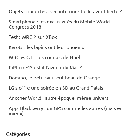
Objets connectés : sécurité rime-t-elle avec liberté ?
Smartphone : les exclusivités du Mobile World
Congress 2018
Test : WRC 2 sur XBox
Karotz : les lapins ont leur phoenix
WRC vs GT : Les courses de Noël
L’iPhone4S est-il l’avenir du Mac ?
Domino, le petit wifi tout beau de Orange
LG s’offre une soirée en 3D au Grand Palais
Another World : autre époque, même univers
App. Blackberry : un GPS comme les autres (mais en
mieux)
Catégories