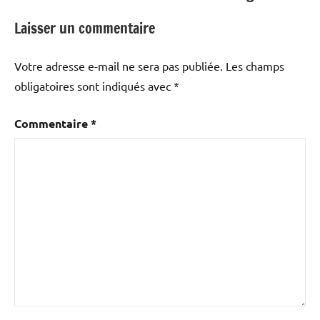
Laisser un commentaire
Votre adresse e-mail ne sera pas publiée.
Les champs
obligatoires sont indiqués avec
*
Commentaire
*