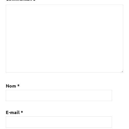
Nom
*
E-mail
*