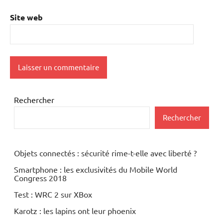
Site web
Rechercher
Rechercher
Objets connectés : sécurité rime-t-elle avec liberté ?
Smartphone : les exclusivités du Mobile World
Congress 2018
Test : WRC 2 sur XBox
Karotz : les lapins ont leur phoenix