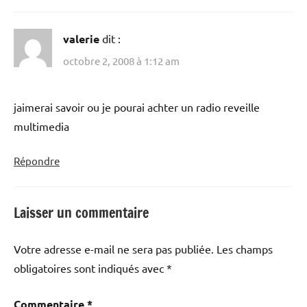
valerie
dit :
octobre 2, 2008 à 1:12 am
jaimerai savoir ou je pourai achter un radio reveille
multimedia
Répondre
Laisser un commentaire
Votre adresse e-mail ne sera pas publiée.
Les champs
obligatoires sont indiqués avec
*
Commentaire
*