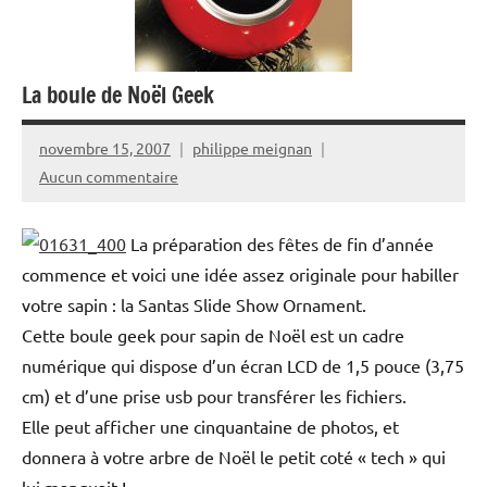
La boule de Noël Geek
novembre 15, 2007
philippe meignan
Aucun commentaire
La préparation des fêtes de fin d’année
commence et voici une idée assez originale pour habiller
votre sapin : la Santas Slide Show Ornament.
Cette boule geek pour sapin de Noël est un cadre
numérique qui dispose d’un écran LCD de 1,5 pouce (3,75
cm) et d’une prise usb pour transférer les fichiers.
Elle peut afficher une cinquantaine de photos, et
donnera à votre arbre de Noël le petit coté « tech » qui
lui manquait !