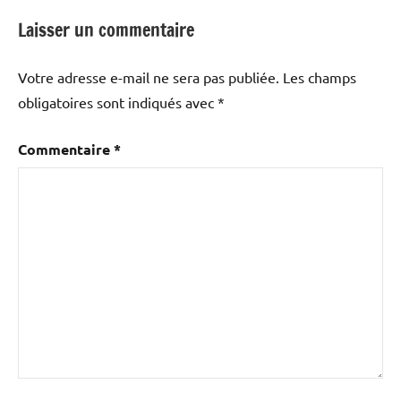
Laisser un commentaire
Votre adresse e-mail ne sera pas publiée.
Les champs
obligatoires sont indiqués avec
*
Commentaire
*