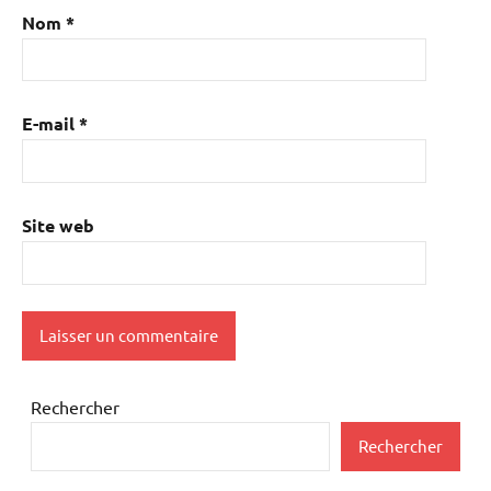
Nom
*
E-mail
*
Site web
Rechercher
Rechercher