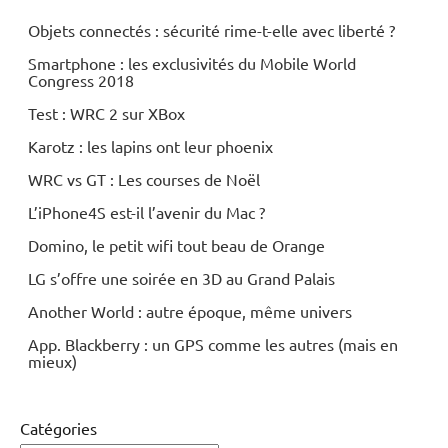
Objets connectés : sécurité rime-t-elle avec liberté ?
Smartphone : les exclusivités du Mobile World
Congress 2018
Test : WRC 2 sur XBox
Karotz : les lapins ont leur phoenix
WRC vs GT : Les courses de Noël
L’iPhone4S est-il l’avenir du Mac ?
Domino, le petit wifi tout beau de Orange
LG s’offre une soirée en 3D au Grand Palais
Another World : autre époque, même univers
App. Blackberry : un GPS comme les autres (mais en
mieux)
Catégories