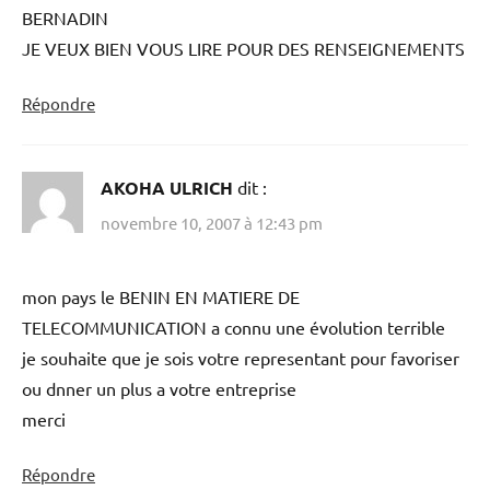
BERNADIN
JE VEUX BIEN VOUS LIRE POUR DES RENSEIGNEMENTS
Répondre
AKOHA ULRICH
dit :
novembre 10, 2007 à 12:43 pm
mon pays le BENIN EN MATIERE DE
TELECOMMUNICATION a connu une évolution terrible
je souhaite que je sois votre representant pour favoriser
ou dnner un plus a votre entreprise
merci
Répondre