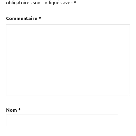
obligatoires sont indiqués avec
*
Commentaire
*
Nom
*