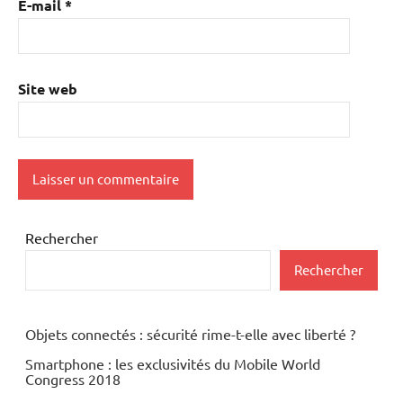
E-mail
*
Site web
Rechercher
Rechercher
Objets connectés : sécurité rime-t-elle avec liberté ?
Smartphone : les exclusivités du Mobile World
Congress 2018