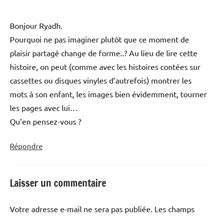
Bonjour Ryadh.
Pourquoi ne pas imaginer plutôt que ce moment de
plaisir partagé change de forme..? Au lieu de lire cette
histoire, on peut (comme avec les histoires contées sur
cassettes ou disques vinyles d’autrefois) montrer les
mots à son enfant, les images bien évidemment, tourner
les pages avec lui…
Qu’en pensez-vous ?
Répondre
Laisser un commentaire
Votre adresse e-mail ne sera pas publiée.
Les champs