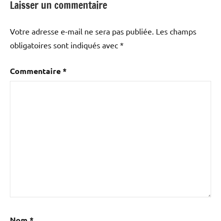
Laisser un commentaire
Votre adresse e-mail ne sera pas publiée.
Les champs
obligatoires sont indiqués avec
*
Commentaire
*
Nom
*