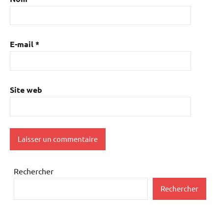
E-mail
*
Site web
Rechercher
Rechercher