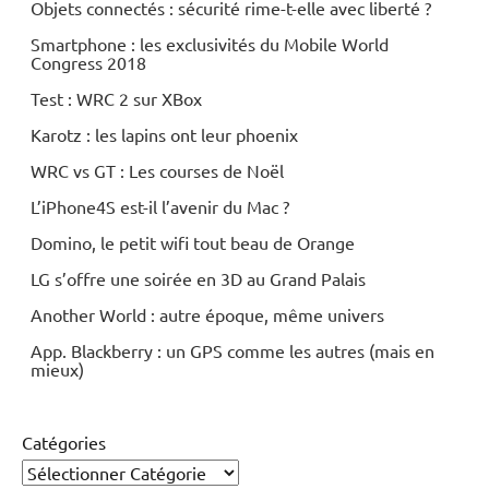
Objets connectés : sécurité rime-t-elle avec liberté ?
Smartphone : les exclusivités du Mobile World
Congress 2018
Test : WRC 2 sur XBox
Karotz : les lapins ont leur phoenix
WRC vs GT : Les courses de Noël
L’iPhone4S est-il l’avenir du Mac ?
Domino, le petit wifi tout beau de Orange
LG s’offre une soirée en 3D au Grand Palais
Another World : autre époque, même univers
App. Blackberry : un GPS comme les autres (mais en
mieux)
Catégories