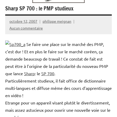
Sharp SP 700 : le PMP studieux
octobre 12, 2007
philippe meignan
Aucun commentaire
Se faire une place sur le marché des PMP,
c’est dur ! Et en plus le faire sur le marché coréen, ça
demande beaucoup de travail ! Ce constat de fait est
peut être à l’origine de la particularité du nouveau PMP
que lance
Sharp
: le
SP 700
.
Particulièrement studieux, il fait office de dictionnaire
multi-langues et diffuse même des cours d’apprentissage
en vidéo !
Etrange pour un appareil visant plutôt le divertissement,
mais assez astucieux pour ouvrir une nouvelle voie sur le