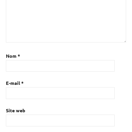
Nom
*
E-mail
*
Site web