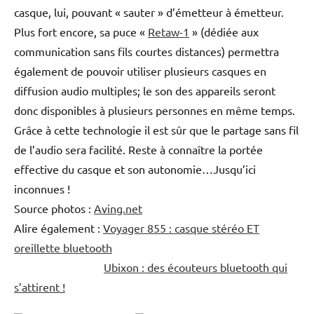
casque, lui, pouvant « sauter » d’émetteur à émetteur.
Plus fort encore, sa puce «
Retaw-1
» (dédiée aux
communication sans fils courtes distances) permettra
également de pouvoir utiliser plusieurs casques en
diffusion audio multiples; le son des appareils seront
donc disponibles à plusieurs personnes en même temps.
Grâce à cette technologie il est sûr que le partage sans fil
de l’audio sera facilité. Reste à connaître la portée
effective du casque et son autonomie…Jusqu’ici
inconnues !
Source photos :
Aving.net
Alire également :
Voyager 855 : casque stéréo ET
oreillette bluetooth
Ubixon : des écouteurs bluetooth qui
s’attirent !