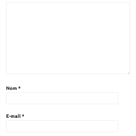
Nom
*
E-mail
*