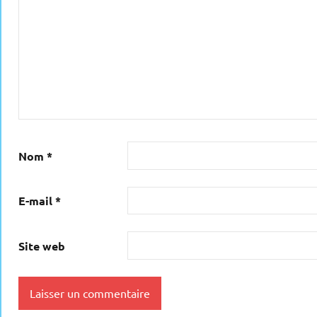
Nom
*
E-mail
*
Site web