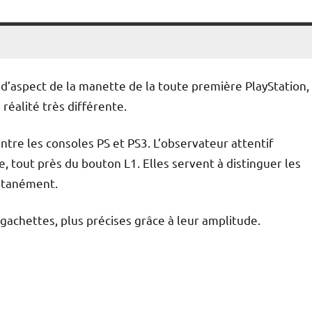
d’aspect de la manette de la toute première PlayStation, 
réalité très différente.
ntre les consoles PS et PS3. L’observateur attentif
e, tout près du bouton L1. Elles servent à distinguer les
ultanément.
gachettes, plus précises grâce à leur amplitude.