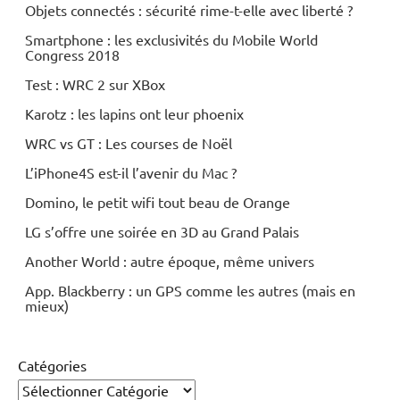
Objets connectés : sécurité rime-t-elle avec liberté ?
Smartphone : les exclusivités du Mobile World
Congress 2018
Test : WRC 2 sur XBox
Karotz : les lapins ont leur phoenix
WRC vs GT : Les courses de Noël
L’iPhone4S est-il l’avenir du Mac ?
Domino, le petit wifi tout beau de Orange
LG s’offre une soirée en 3D au Grand Palais
Another World : autre époque, même univers
App. Blackberry : un GPS comme les autres (mais en
mieux)
Catégories