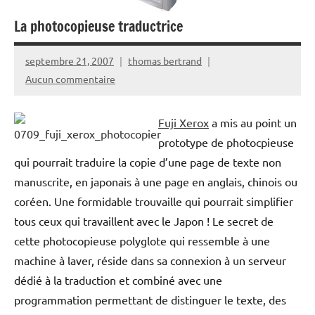
La photocopieuse traductrice
septembre 21, 2007
thomas bertrand
Aucun commentaire
Fuji Xerox
a mis au point un
prototype de photocpieuse
qui pourrait traduire la copie d’une page de texte non
manuscrite, en japonais à une page en anglais, chinois ou
coréen. Une formidable trouvaille qui pourrait simplifier
tous ceux qui travaillent avec le Japon ! Le secret de
cette photocopieuse polyglote qui ressemble à une
machine à laver, réside dans sa connexion à un serveur
dédié à la traduction et combiné avec une
programmation permettant de distinguer le texte, des