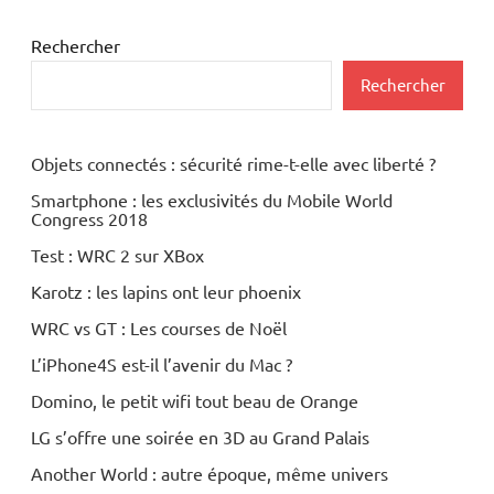
Rechercher
Rechercher
Objets connectés : sécurité rime-t-elle avec liberté ?
Smartphone : les exclusivités du Mobile World
Congress 2018
Test : WRC 2 sur XBox
Karotz : les lapins ont leur phoenix
WRC vs GT : Les courses de Noël
L’iPhone4S est-il l’avenir du Mac ?
Domino, le petit wifi tout beau de Orange
LG s’offre une soirée en 3D au Grand Palais
Another World : autre époque, même univers