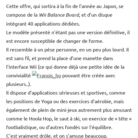
Cette offre, qui sortira à la fin de l’année au Japon, se
compose de la
Wii Balance Board
, et d’un disque
intégrant 40 applications dédiées.
Le modèle présenté n’étant pas une version définitive, il
est encore susceptible de changer de forme.
Il ressemble à un pèse personne, en un peu plus lourd. Il
est sans fil, et prend la place d’une manette dans
l’interface Wii (ce qui donne déjà une petite idée de la
convivialité
pouvant être créée avec
plusieurs..).
Il dispose d’applications sérieuses et sportives, comme
les positions de Yoga ou des exercices d’aérobie, mais
également de plein de mini-jeux autrement plus amusant
comme le Hoola Hop, le saut à ski, un exercice de « tête »
footbalistique, ou d’autres fondés sur l’équilibre.
C’est vraiment drôle, et on s’amuse beaucoup.