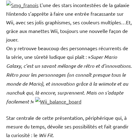
L’une des stars incontestées de la galaxie
Nintendo s’apprête à faire une entrée fracassante sur
Wii, avec ses jolis graphismes, ses couleurs multiples…Et,
grâce aux manettes Wii, toujours une nouvelle façon de
jouer.
On y retrouve beaucoup des personnages récurrents de
la série, une sûreté ludique qui plaît : »
Super Mario
Galaxy, c’est un savant mélange de rétro et d’innovations.
Rétro pour les personnages (on connaît presque tous le
monde de Mario), et innovation grâce à la wiimote et au
nunchuk qui, là encore, surprennent. Mais on s’adapte
facilement !
«
Star centrale de cette présentation, périphérique qui, à
mesure du temps, dévoile ses possibilités et fait grandir
la curiosité : le
Wii Fit
.