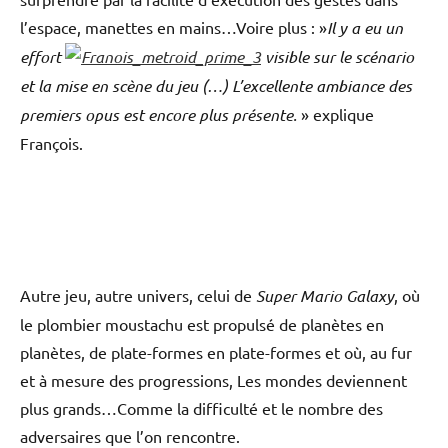
l’espace, manettes en mains…Voire plus : »
Il y a eu un
effort
visible sur le scénario
et la mise en scène du jeu (…) L’excellente ambiance des
premiers opus est encore plus présente.
» explique
François.
Autre jeu, autre univers, celui de
Super Mario Galaxy
, où
le plombier moustachu est propulsé de planètes en
planètes, de plate-formes en plate-formes et où, au fur
et à mesure des progressions, Les mondes deviennent
plus grands…Comme la difficulté et le nombre des
adversaires que l’on rencontre.