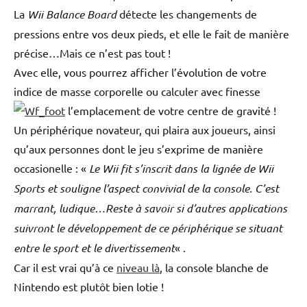
La
Wii Balance Board
détecte les changements de
pressions entre vos deux pieds, et elle le fait de manière
précise…Mais ce n’est pas tout !
Avec elle, vous pourrez afficher l’évolution de votre
indice de masse corporelle ou calculer avec finesse
l’emplacement de votre centre de gravité !
Un périphérique novateur, qui plaira aux joueurs, ainsi
qu’aux personnes dont le jeu s’exprime de manière
occasionelle : «
Le Wii fit s’inscrit dans la lignée de Wii
Sports et souligne l’aspect convivial de la console. C’est
marrant, ludique…Reste à savoir si d’autres applications
suivront le développement de ce périphérique se situant
entre le sport et le divertissement
« .
Car il est vrai qu’à ce
niveau là
, la console blanche de
Nintendo est plutôt bien lotie !