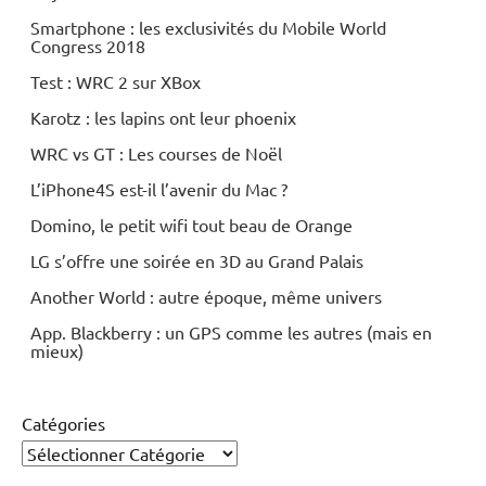
Smartphone : les exclusivités du Mobile World
Congress 2018
Test : WRC 2 sur XBox
Karotz : les lapins ont leur phoenix
WRC vs GT : Les courses de Noël
L’iPhone4S est-il l’avenir du Mac ?
Domino, le petit wifi tout beau de Orange
LG s’offre une soirée en 3D au Grand Palais
Another World : autre époque, même univers
App. Blackberry : un GPS comme les autres (mais en
mieux)
Catégories