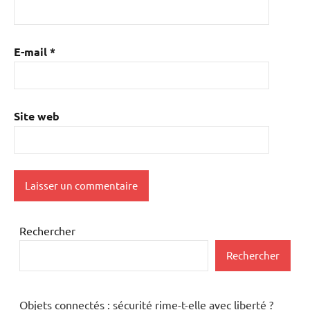
E-mail
*
Site web
Rechercher
Rechercher
Objets connectés : sécurité rime-t-elle avec liberté ?