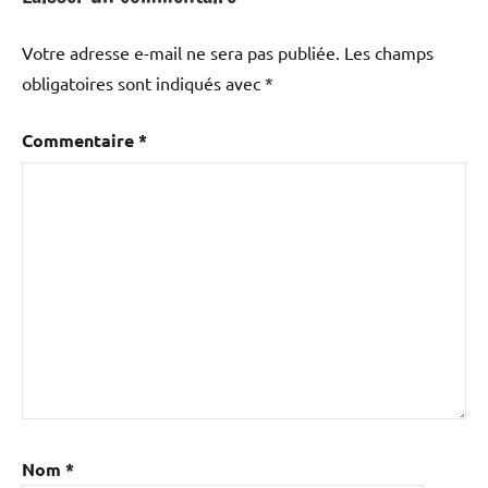
Votre adresse e-mail ne sera pas publiée.
Les champs
obligatoires sont indiqués avec
*
Commentaire
*
Nom
*