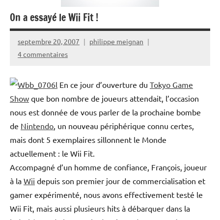
On a essayé le Wii Fit !
septembre 20, 2007
philippe meignan
4 commentaires
En ce jour d’ouverture du
Tokyo Game
Show
que bon nombre de joueurs attendait, l’occasion
nous est donnée de vous parler de la prochaine bombe
de
Nintendo
, un nouveau périphérique connu certes,
mais dont 5 exemplaires sillonnent le Monde
actuellement : le Wii Fit.
Accompagné d’un homme de confiance, François, joueur
à la
Wii
depuis son premier jour de commercialisation et
gamer expérimenté, nous avons effectivement testé le
Wii Fit, mais aussi plusieurs hits à débarquer dans la