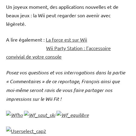
Un joyeux moment, des applications nouvelles et de
beaux jeux : la Wii peut regarder son avenir avec
légèreté.
A lire également :
La force est sur Wii
Wii Party Station : l’accessoire
convivial de votre console
Posez vos questions et vos interrogations dans la partie
« Commentaires » de ce reportage, François ainsi que
moi-même seront ravis de vous faire partager nos
impressions sur le Wii Fit !