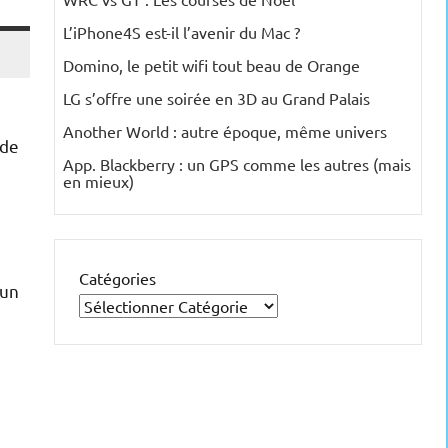
L’iPhone4S est-il l’avenir du Mac ?
Domino, le petit wifi tout beau de Orange
LG s’offre une soirée en 3D au Grand Palais
Another World : autre époque, même univers
 de
App. Blackberry : un GPS comme les autres (mais
en mieux)
Catégories
 un