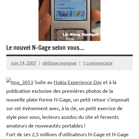
Le nouvel N-Gage selon vous…
juin 14, 2007
philippe meignan
1 commentaire
Suite au
Nokia Experience Day
et à la
publication exclusive des premières photos de la
nouvelle plate-forme N-Gage, un petit retour s’imposait
sur cet évènement avec, à la clé, un petit exercice de
style pour vous, lecteurs assidus du site et fervents
amateurs de nouveautés portables !
Fort de ses 2,5 millions d’utilisateurs N-Gage et N-Gage