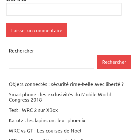
Rechercher
Rechercher
Objets connectés : sécurité rime-t-elle avec liberté ?
Smartphone : les exclusivités du Mobile World
Congress 2018
Test : WRC 2 sur XBox
Karotz : les lapins ont leur phoenix
WRC vs GT : Les courses de Noël