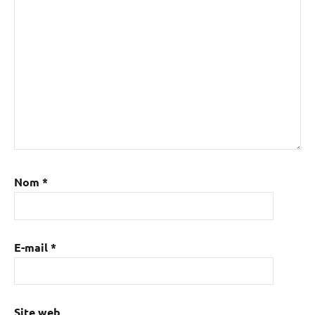
Nom
*
E-mail
*
Site web