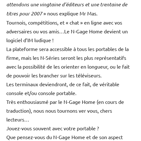
attendons une vingtaine d’éditeurs et une trentaine de
titres pour 2007
» nous explique Mr Mas.
Tournois, compétitions, et « chat » en ligne avec vos
adversaires ou vos amis…Le N-Gage Home devient un
logiciel d’IM ludique !
La plateforme sera accessible à tous les portables de la
firme, mais les N-Séries seront les plus représentatifs
avec la possibilité de les orienter en longueur, ou le fait
de pouvoir les brancher sur les téléviseurs.
Les terminaux deviendront, de ce fait, de véritable
console et/ou console portable.
Très enthousiasmé par le N-Gage Home (en cours de
traduction), nous nous tournons ver vous, chers
lecteurs…
Jouez-vous souvent avec votre portable ?
Que pensez-vous du N-Gage Home et de son aspect