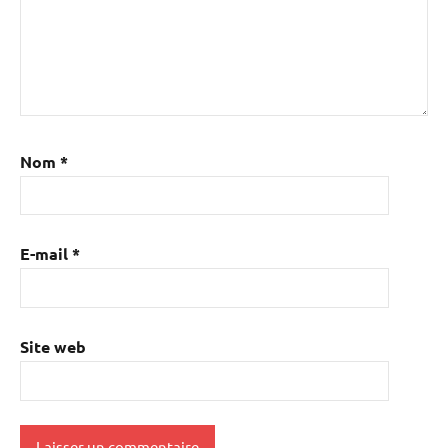
Nom
*
E-mail
*
Site web