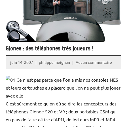
Gionee : des téléphones très joueurs !
juin 14, 2007
philippe meignan
Aucun commentaire
Ce n’est pas parce que l’on a mis nos consoles NES
et leurs cartouches au placard que l’on ne peut plus jouer
avec elle !
C’est sûrement ce qu’on dû se dire les concepteurs des
téléphones
Gionee
S20
et
V9
; deux portables GSM qui,
en plus de faire office d’APN, de lecteurs MP3 et MP4