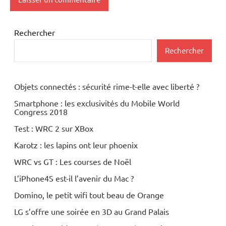
Rechercher
Rechercher
Objets connectés : sécurité rime-t-elle avec liberté ?
Smartphone : les exclusivités du Mobile World
Congress 2018
Test : WRC 2 sur XBox
Karotz : les lapins ont leur phoenix
WRC vs GT : Les courses de Noël
L’iPhone4S est-il l’avenir du Mac ?
Domino, le petit wifi tout beau de Orange
LG s’offre une soirée en 3D au Grand Palais