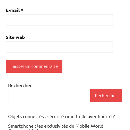
E-mail
*
Site web
Rechercher
Rechercher
Objets connectés : sécurité rime-t-elle avec liberté ?
Smartphone : les exclusivités du Mobile World