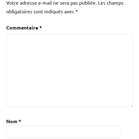
Votre adresse e-mail ne sera pas publiée.
Les champs
obligatoires sont indiqués avec
*
Commentaire
*
Nom
*