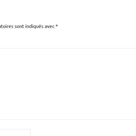
toires sont indiqués avec
*