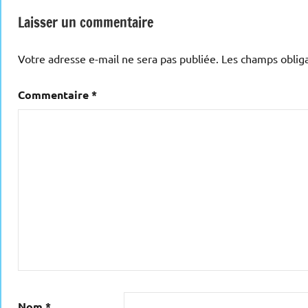
Laisser un commentaire
Votre adresse e-mail ne sera pas publiée.
Les champs obliga
Commentaire
*
Nom
*