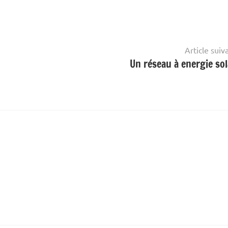
Article suiv
Un réseau à energie sol