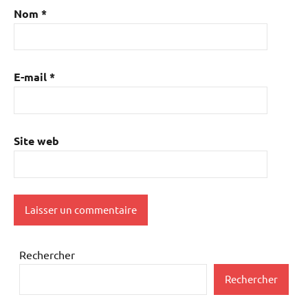
Nom
*
E-mail
*
Site web
Rechercher
Rechercher