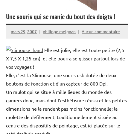
Une souris qui se manie du bout des doigts !
mars 29, 2007
philippe meignan
Aucun commentaire
Elle est jolie, elle est toute petite (2,5
X 7,5 X 1,25 cm), et elle pourra se glisser partout lors de
vos voyages !
Elle, c’est la Slimouse, une souris usb dotée de deux
boutons de fonction et d’un capteur de 800 Dpi.
Un mulot qui se situe à mille lieues du monde des
gamers donc, mais dont l’esthétisme réussi et les petites
dimensions ne la rendent pas moins fonctionnelle; la
molette de défilement, traditionnellement située au
centre des dispositifs de pointage, est ici placée sur le
coté droit du produit.