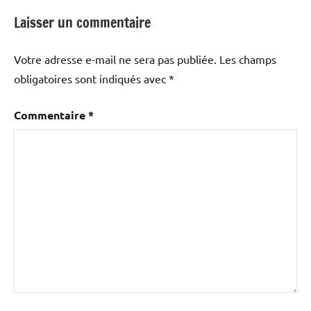
Laisser un commentaire
Votre adresse e-mail ne sera pas publiée.
Les champs
obligatoires sont indiqués avec
*
Commentaire
*