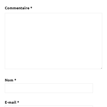
Commentaire
*
Nom
*
E-mail
*