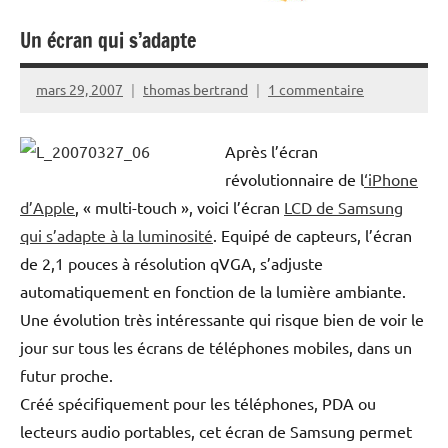
Un écran qui s’adapte
mars 29, 2007
thomas bertrand
1 commentaire
Après l’écran
révolutionnaire de l
‘iPhone
d’Apple
, « multi-touch », voici l’écran
LCD de Samsung
qui s’adapte à la luminosité
. Equipé de capteurs, l’écran
de 2,1 pouces à résolution qVGA, s’adjuste
automatiquement en fonction de la lumière ambiante.
Une évolution très intéressante qui risque bien de voir le
jour sur tous les écrans de téléphones mobiles, dans un
futur proche.
Créé spécifiquement pour les téléphones, PDA ou
lecteurs audio portables, cet écran de Samsung permet