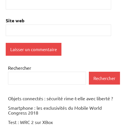
Site web
Rechercher
Rechercher
Objets connectés : sécurité rime-t-elle avec liberté ?
Smartphone : les exclusivités du Mobile World
Congress 2018
Test : WRC 2 sur XBox