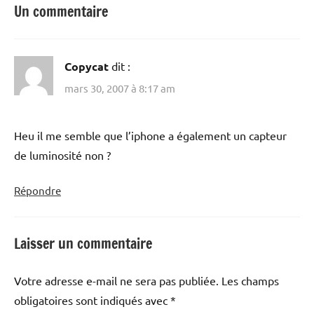
Un commentaire
Copycat
dit :
mars 30, 2007 à 8:17 am
Heu il me semble que l’iphone a également un capteur
de luminosité non ?
Répondre
Laisser un commentaire
Votre adresse e-mail ne sera pas publiée.
Les champs
obligatoires sont indiqués avec
*