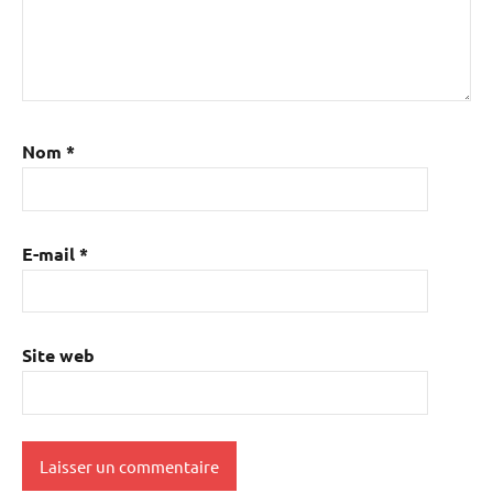
Nom
*
E-mail
*
Site web