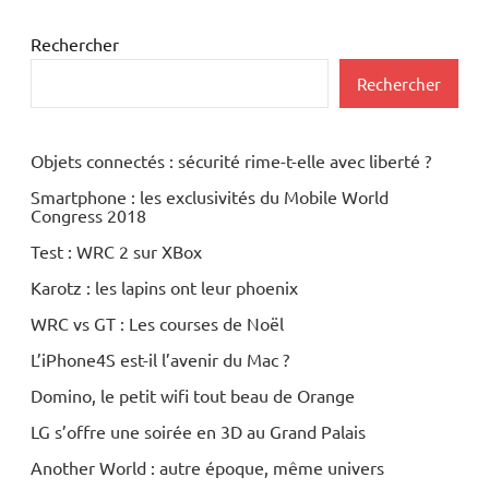
Rechercher
Rechercher
Objets connectés : sécurité rime-t-elle avec liberté ?
Smartphone : les exclusivités du Mobile World
Congress 2018
Test : WRC 2 sur XBox
Karotz : les lapins ont leur phoenix
WRC vs GT : Les courses de Noël
L’iPhone4S est-il l’avenir du Mac ?
Domino, le petit wifi tout beau de Orange
LG s’offre une soirée en 3D au Grand Palais
Another World : autre époque, même univers