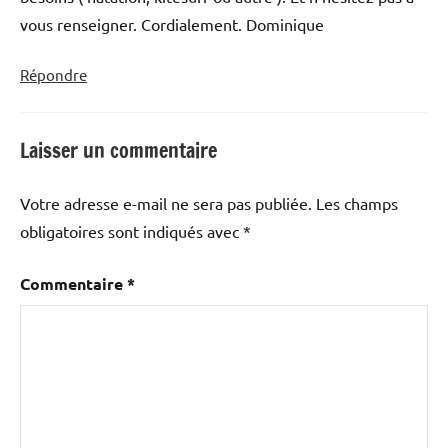
vous renseigner. Cordialement. Dominique
Répondre
Laisser un commentaire
Votre adresse e-mail ne sera pas publiée.
Les champs
obligatoires sont indiqués avec
*
Commentaire
*