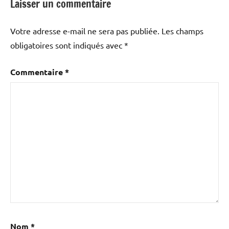
Laisser un commentaire
Votre adresse e-mail ne sera pas publiée.
Les champs
obligatoires sont indiqués avec
*
Commentaire
*
Nom
*