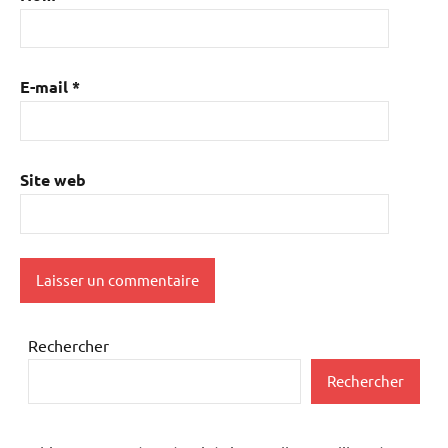
E-mail
*
Site web
Rechercher
Rechercher