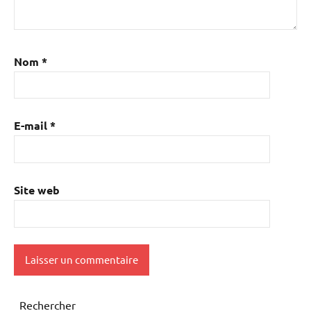
Nom
*
E-mail
*
Site web
Rechercher