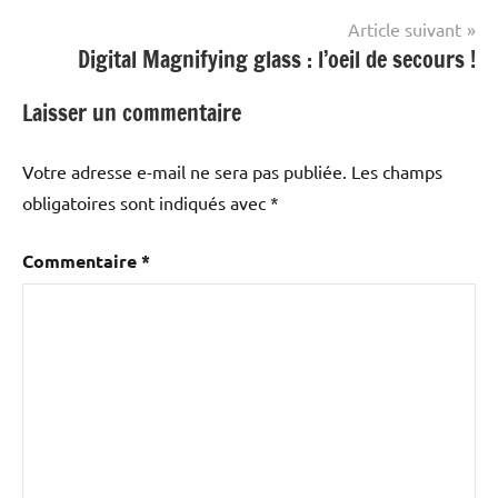
l’article
Article suivant
Digital Magnifying glass : l’oeil de secours !
Laisser un commentaire
Votre adresse e-mail ne sera pas publiée.
Les champs
obligatoires sont indiqués avec
*
Commentaire
*