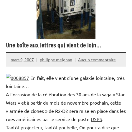
Une boîte aux lettres qui vient de loin…
mars 9, 2007
philippe meignan
Aucun commentaire
En fait, elle vient d’une galaxie lointaine, très
lointaine…
A l’occasion de la célébration des 30 ans de la saga « Star
Wars » et à partir du mois de novembre prochain, cette
« armée de clones » de R2-D2 sera mise en place dans les
rues américaines par le service de poste
USPS
.
Tantôt
projecteur
, tantôt
poubelle
, On pourra dire que