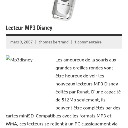
Lecteur MP3 Disney
mars 9, 2007
thomas bertrand
1 commentaire
Les amoureux de la souris aux
grandes oreilles rondes vont
être heureux de voir les
nouveaux lecteurs MP3 Disney
édités par
Runat
. D’une capacité
de 512Mb seulement, ils
peuvent être complétés par des
cartes miniSD. Compatibles avec les formats MP3 et
WMA, ces lecteurs se relient à un PC classiquement via