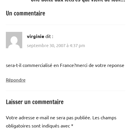
Un commentaire
virginie
dit :
septembre 30, 2007 à 4:37 pm
sera-t-il commercialisé en France?merci de votre reponse
Répondre
Laisser un commentaire
Votre adresse e-mail ne sera pas publiée.
Les champs
obligatoires sont indiqués avec
*