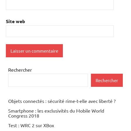
Site web
Rechercher
Rechercher
Objets connectés : sécurité rime-t-elle avec liberté ?
Smartphone : les exclusivités du Mobile World
Congress 2018
Test : WRC 2 sur XBox