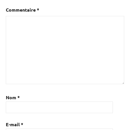
Commentaire
*
Nom
*
E-mail
*