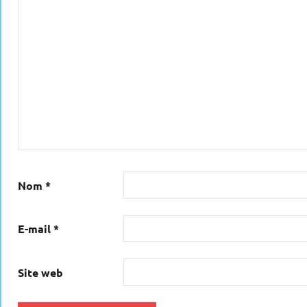
Nom
*
E-mail
*
Site web