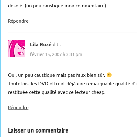
désolé..(un peu caustique mon commentaire)
Répondre
Lila Rozé
dit :
février 15, 2007 à 3:31 pm
Oui, un peu caustique mais pas faux bien sûr.
Toutefois, les DVD offrent déjà une remarquable qualité d’
restituée cette qualité avec ce lecteur cheap.
Répondre
Laisser un commentaire