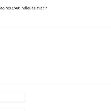
toires sont indiqués avec
*