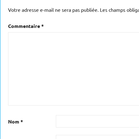
Votre adresse e-mail ne sera pas publiée.
Les champs obliga
Commentaire
*
Nom
*