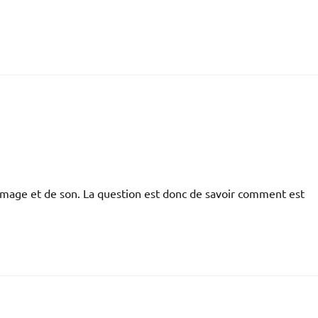
image et de son. La question est donc de savoir comment est