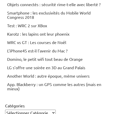
Objets connectés : sécurité rime-t-elle avec liberté ?
Smartphone : les exclusivités du Mobile World
Congress 2018
Test : WRC 2 sur XBox
Karotz : les lapins ont leur phoenix
WRC vs GT : Les courses de Noël
L’iPhone4S est-il l’avenir du Mac ?
Domino, le petit wifi tout beau de Orange
LG s’offre une soirée en 3D au Grand Palais
Another World : autre époque, même univers
App. Blackberry : un GPS comme les autres (mais en
mieux)
Catégories