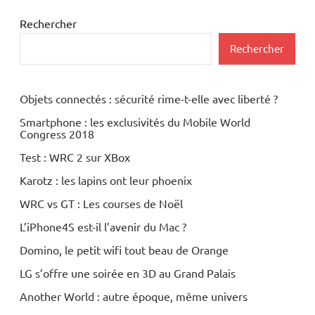
Rechercher
Rechercher
Objets connectés : sécurité rime-t-elle avec liberté ?
Smartphone : les exclusivités du Mobile World
Congress 2018
Test : WRC 2 sur XBox
Karotz : les lapins ont leur phoenix
WRC vs GT : Les courses de Noël
L’iPhone4S est-il l’avenir du Mac ?
Domino, le petit wifi tout beau de Orange
LG s’offre une soirée en 3D au Grand Palais
Another World : autre époque, même univers