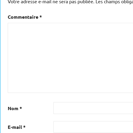
Votre adresse e-mail ne sera pas publiée.
Les champs obliga
Commentaire
*
Nom
*
E-mail
*