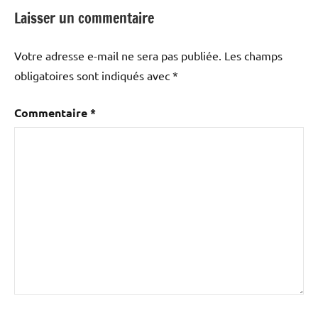
Laisser un commentaire
Votre adresse e-mail ne sera pas publiée.
Les champs
obligatoires sont indiqués avec
*
Commentaire
*