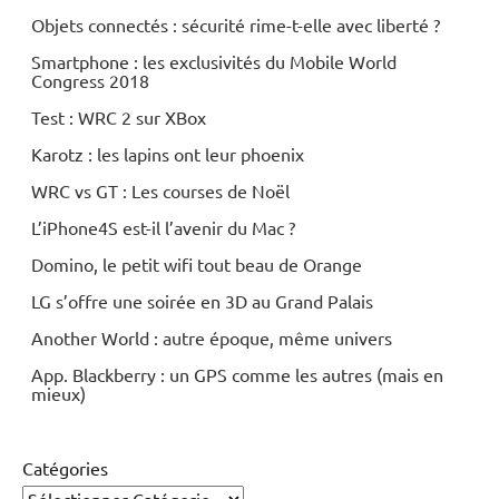
Objets connectés : sécurité rime-t-elle avec liberté ?
Smartphone : les exclusivités du Mobile World
Congress 2018
Test : WRC 2 sur XBox
Karotz : les lapins ont leur phoenix
WRC vs GT : Les courses de Noël
L’iPhone4S est-il l’avenir du Mac ?
Domino, le petit wifi tout beau de Orange
LG s’offre une soirée en 3D au Grand Palais
Another World : autre époque, même univers
App. Blackberry : un GPS comme les autres (mais en
mieux)
Catégories