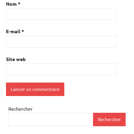
Nom
*
E-mail
*
Site web
Rechercher
Rechercher