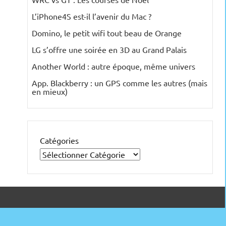
L’iPhone4S est-il l’avenir du Mac ?
Domino, le petit wifi tout beau de Orange
LG s’offre une soirée en 3D au Grand Palais
Another World : autre époque, même univers
App. Blackberry : un GPS comme les autres (mais
en mieux)
Catégories