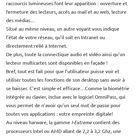
raccourcis lumineuses font leur apparition : ouverture et
fermeture des lecteurs, accès au mail et au web, lecture
des médias…
Situé au même niveau, un autre voyant vous indique
l’état de votre réseau, qu’il soit en Intranet ou
directement relié à Internet.
De plus, toute la connectique audio et vidéo ainsi qu’un
lecteur multicartes sont disponibles en façade !
Bref, tout est fait pour que l’utilisateur puisse voir et
utiliser toutes les fonctions de son desktop sans avoir à
se baisser. C’est simple et efficace…Comme la biométrie
intégrée au clavier, inclue avec le logiciel OmniPass, qui
vous permet de n’avoir qu’un seul mot de passe pour
toutes vos applications : votre empreinte digitale!
Au niveau harware, la gamme
I-Extreme
contient des
processeurs Intel ou AMD allant de 2,2 à 3,2 Ghz, une