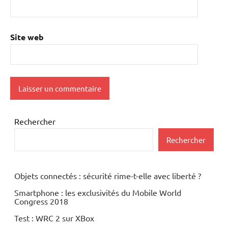
Site web
Rechercher
Rechercher
Objets connectés : sécurité rime-t-elle avec liberté ?
Smartphone : les exclusivités du Mobile World
Congress 2018
Test : WRC 2 sur XBox