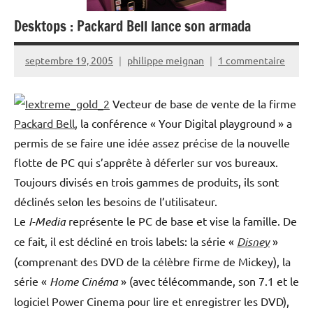
Desktops : Packard Bell lance son armada
septembre 19, 2005
philippe meignan
1 commentaire
Vecteur de base de vente de la firme
Packard Bell
, la conférence « Your Digital playground » a
permis de se faire une idée assez précise de la nouvelle
flotte de PC qui s’apprête à déferler sur vos bureaux.
Toujours divisés en trois gammes de produits, ils sont
déclinés selon les besoins de l’utilisateur.
Le
I-Media
représente le PC de base et vise la famille. De
ce fait, il est décliné en trois labels: la série «
Disney
»
(comprenant des DVD de la célèbre firme de Mickey), la
série «
Home Cinéma
» (avec télécommande, son 7.1 et le
logiciel Power Cinema pour lire et enregistrer les DVD),