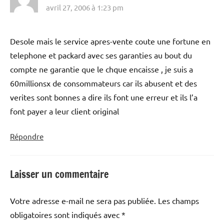
avril 27, 2006 à 1:23 pm
Desole mais le service apres-vente coute une fortune en
telephone et packard avec ses garanties au bout du
compte ne garantie que le chque encaisse , je suis a
60millionsx de consommateurs car ils abusent et des
verites sont bonnes a dire ils font une erreur et ils l’a
font payer a leur client original
Répondre
Laisser un commentaire
Votre adresse e-mail ne sera pas publiée.
Les champs
obligatoires sont indiqués avec
*