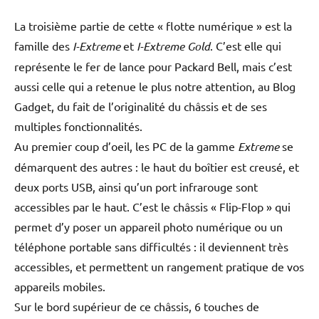
La troisième partie de cette « flotte numérique » est la
famille des
I-Extreme
et
I-Extreme Gold
. C’est elle qui
représente le fer de lance pour Packard Bell, mais c’est
aussi celle qui a retenue le plus notre attention, au Blog
Gadget, du fait de l’originalité du châssis et de ses
multiples fonctionnalités.
Au premier coup d’oeil, les PC de la gamme
Extreme
se
démarquent des autres : le haut du boîtier est creusé, et
deux ports USB, ainsi qu’un port infrarouge sont
accessibles par le haut. C’est le châssis « Flip-Flop » qui
permet d’y poser un appareil photo numérique ou un
téléphone portable sans difficultés : il deviennent très
accessibles, et permettent un rangement pratique de vos
appareils mobiles.
Sur le bord supérieur de ce châssis, 6 touches de