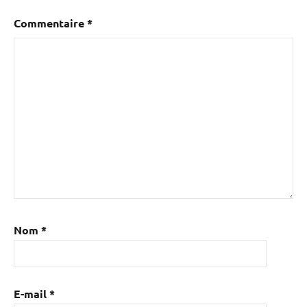
Commentaire
*
Nom
*
E-mail
*