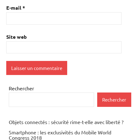
E-mail
*
Site web
Rechercher
Rechercher
Objets connectés : sécurité rime-t-elle avec liberté ?
Smartphone : les exclusivités du Mobile World
Congress 2018