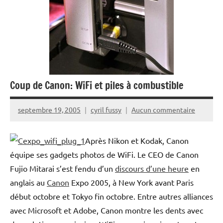
Coup de Canon: WiFi et piles à combustible
septembre 19, 2005
cyril fussy
Aucun commentaire
Après Nikon et Kodak, Canon
équipe ses gadgets photos de WiFi. Le CEO de Canon
Fujio Mitarai s’est fendu d’un
discours d’une heure
en
anglais au
Canon
Expo 2005, à New York avant Paris
début octobre et Tokyo fin octobre. Entre autres alliances
avec Microsoft et Adobe, Canon montre les dents avec