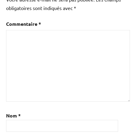
obligatoires sont indiqués avec
*
Commentaire
*
Nom
*