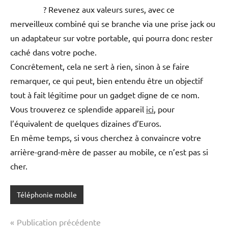
? Revenez aux valeurs sures, avec ce
merveilleux combiné qui se branche via une prise jack ou
un adaptateur sur votre portable, qui pourra donc rester
caché dans votre poche.
Concrêtement, cela ne sert à rien, sinon à se faire
remarquer, ce qui peut, bien entendu être un objectif
tout à fait légitime pour un gadget digne de ce nom.
Vous trouverez ce splendide appareil
ici
, pour
l’équivalent de quelques dizaines d’Euros.
En même temps, si vous cherchez à convaincre votre
arrière-grand-mère de passer au mobile, ce n’est pas si
cher.
Téléphonie mobile
Navigation
Publication précédente