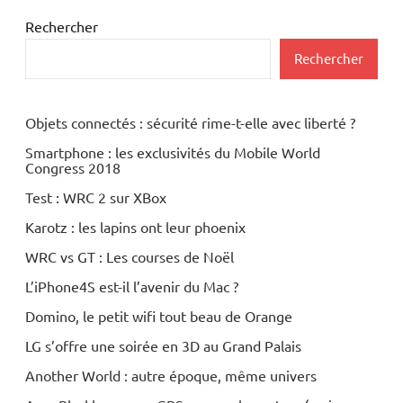
Rechercher
Rechercher
Objets connectés : sécurité rime-t-elle avec liberté ?
Smartphone : les exclusivités du Mobile World
Congress 2018
Test : WRC 2 sur XBox
Karotz : les lapins ont leur phoenix
WRC vs GT : Les courses de Noël
L’iPhone4S est-il l’avenir du Mac ?
Domino, le petit wifi tout beau de Orange
LG s’offre une soirée en 3D au Grand Palais
Another World : autre époque, même univers