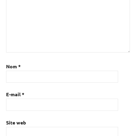
Nom
*
E-mail
*
Site web