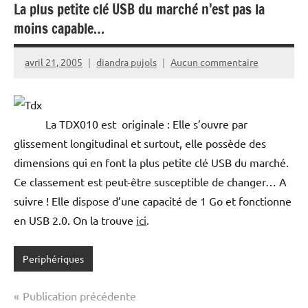
La plus petite clé USB du marché n’est pas la
moins capable…
avril 21, 2005
diandra pujols
Aucun commentaire
La TDX010 est originale : Elle s’ouvre par
glissement longitudinal et surtout, elle possède des
dimensions qui en font la plus petite clé USB du marché.
Ce classement est peut-être susceptible de changer… A
suivre ! Elle dispose d’une capacité de 1 Go et fonctionne
en USB 2.0. On la trouve
ici
.
Periphériques
Navigation
Publication précédente