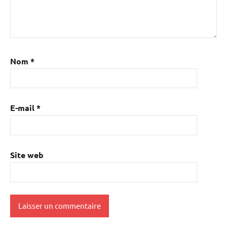
Nom
*
E-mail
*
Site web