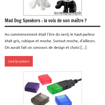
Mad Dog Speakers : la voix de son maître ?
Au commencement était l’ère du nerd, le haut-parleur
était gris, cubique et moche. Surtout moche, d’ailleurs.
On aurait fait un concours de design et choisi […]
Lire la suite
Enfants
Multimedia
Periphériques