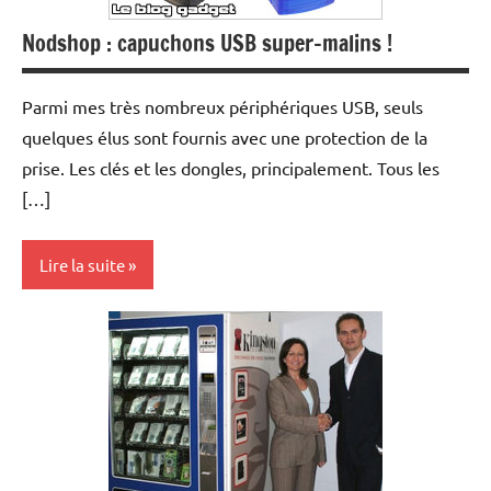
Nodshop : capuchons USB super-malins !
Parmi mes très nombreux périphériques USB, seuls
quelques élus sont fournis avec une protection de la
prise. Les clés et les dongles, principalement. Tous les
[…]
Lire la suite
Inclassables
Periphériques