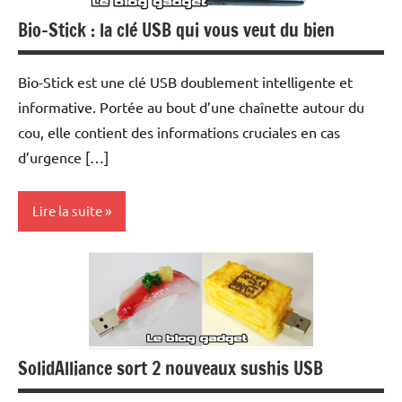
Bio-Stick : la clé USB qui vous veut du bien
Bio-Stick est une clé USB doublement intelligente et
informative. Portée au bout d’une chaînette autour du
cou, elle contient des informations cruciales en cas
d’urgence […]
Lire la suite
Inclassables
Periphériques
SolidAlliance sort 2 nouveaux sushis USB