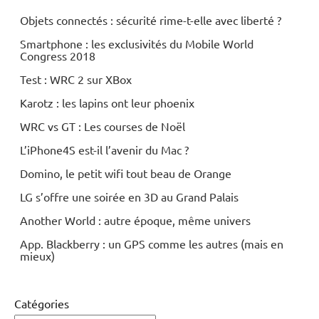
Objets connectés : sécurité rime-t-elle avec liberté ?
Smartphone : les exclusivités du Mobile World
Congress 2018
Test : WRC 2 sur XBox
Karotz : les lapins ont leur phoenix
WRC vs GT : Les courses de Noël
L’iPhone4S est-il l’avenir du Mac ?
Domino, le petit wifi tout beau de Orange
LG s’offre une soirée en 3D au Grand Palais
Another World : autre époque, même univers
App. Blackberry : un GPS comme les autres (mais en
mieux)
Catégories