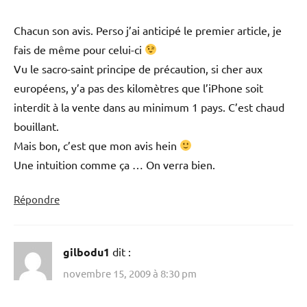
Chacun son avis. Perso j’ai anticipé le premier article, je
fais de même pour celui-ci
Vu le sacro-saint principe de précaution, si cher aux
européens, y’a pas des kilomètres que l’iPhone soit
interdit à la vente dans au minimum 1 pays. C’est chaud
bouillant.
Mais bon, c’est que mon avis hein
Une intuition comme ça … On verra bien.
Répondre
gilbodu1
dit :
novembre 15, 2009 à 8:30 pm