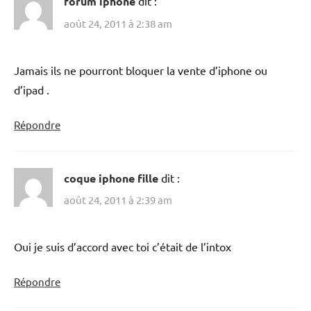
forum iphone
dit :
août 24, 2011 à 2:38 am
Jamais ils ne pourront bloquer la vente d’iphone ou
d’ipad .
Répondre
coque iphone fille
dit :
août 24, 2011 à 2:39 am
Oui je suis d’accord avec toi c’était de l’intox
Répondre