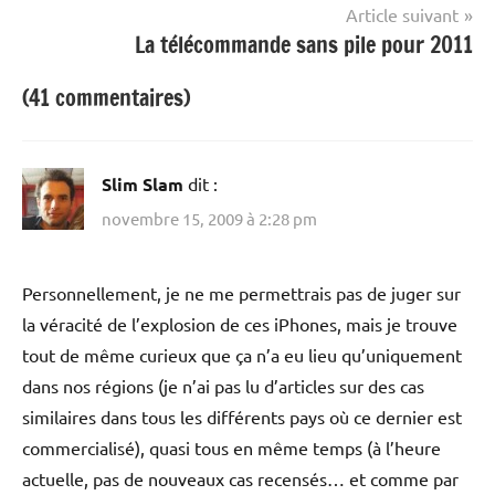
l’article
Article suivant
La télécommande sans pile pour 2011
(41 commentaires)
Slim Slam
dit :
novembre 15, 2009 à 2:28 pm
Personnellement, je ne me permettrais pas de juger sur
la véracité de l’explosion de ces iPhones, mais je trouve
tout de même curieux que ça n’a eu lieu qu’uniquement
dans nos régions (je n’ai pas lu d’articles sur des cas
similaires dans tous les différents pays où ce dernier est
commercialisé), quasi tous en même temps (à l’heure
actuelle, pas de nouveaux cas recensés… et comme par