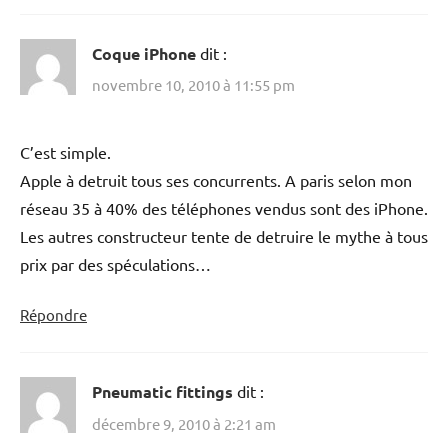
Coque iPhone
dit :
novembre 10, 2010 à 11:55 pm
C’est simple.
Apple à detruit tous ses concurrents. A paris selon mon
réseau 35 à 40% des téléphones vendus sont des iPhone.
Les autres constructeur tente de detruire le mythe à tous
prix par des spéculations…
Répondre
Pneumatic fittings
dit :
décembre 9, 2010 à 2:21 am