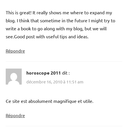
This is great! It really shows me where to expand my
blog. I think that sometime in the future I might try to
write a book to go along with my blog, but we will
see.Good post with useful tips and ideas.
Répondre
horoscope 2011
dit :
décembre 16, 2010 à 11:51 am
Ce site est absolument magnifique et utile.
Répondre