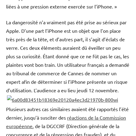
liées à une pression externe exercée sur l’iPhone. »
La dangerosité n’a vraiment pas été prise au sérieux par
Apple. D’une part l’iPhone est un objet que l’on place
très près de la tête, et d’autres part, il s’agit d’éclats de
verre. Ces deux éléments auraient dû éveiller un peu
plus sa curiosité. Étant donné que ce ne fût pas le cas, les
plaintes vont bon train. Un utilisateur français a demandé
au tribunal de commerce de Cannes de nommer un
expert afin de déterminer si l’iPhone présente un risque
d’utilisation. L’audience a eu lieu jeudi 12 novembre.
Plusieurs autres cas similaires avaient été rapportés l’été
dernier, jusqu’à susciter des
réactions de la Commission
européenne
, de la DGCCRF (Direction générale de la
concurrence et de la répression des fraudes), et du