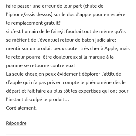
faire passer une erreur de leur part (chute de
l’iphone/assis dessus) sur le dos d’apple pour en espérer
le remplacement gratuit?
si c’est humain de le faire,il faudrai tout de même qu’ils
se méfient de l’éventuel retour de baton judiciaire:
mentir sur un produit peux couter très cher à Apple, mais
le retour pourrai être douloureux si la marque à la
pomme se retourne contre eux!
La seule chose,on peux évidement déplorer l’attitude
d’apple qui n’a pas pris en compte le phénoméne dès le
départ et fait faire au plus tôt les expertises qui ont pour
l’instant disculpé le produit…
Cordialement.
Répondre