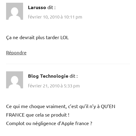
Larusso
dit :
février 10, 2010 à 10:11 pm
Ça ne devrait plus tarder LOL
Répondre
Blog Technologie
dit :
février 21, 2010 à 5:33 pm
Ce qui me choque vraiment, c’est qu’il n’y à QU’EN
FRANCE que cela se produit !
Complot ou négligence d’Apple france ?