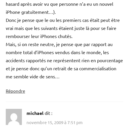
hasard après avoir vu que personne n’a eu un nouvel
iPhone gratuitement…).
Donc je pense que le ou les premiers cas était peut être
vrai mais que les suivants étaient juste là pour se faire
rembourser leur iPhones chutés.
Mais, si on reste neutre, je pense que par rapport au
nombre total d’iPhones vendus dans le monde, les
accidents rapportés ne représentent rien en pourcentage
et je pense donc qu’un retrait de sa commercialisation
me semble vide de sens…
Répondre
michael
dit :
novembre 15, 2009 à 7:51 pm