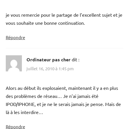
je vous remercie pour le partage de l’excellent sujet et je
vous souhaite une bonne continuation.
Répondre
Ordinateur pas cher
dit :
juillet 16, 2010 à 1:45 pm
Alors au début ils explosaient, maintenant il y a en plus
des problèmes de réseau… Je n’ai jamais été
IPOD/IPHONE, et je ne le serais jamais je pense. Mais de
là à les interdire…
Répondre