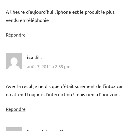
A l’heure d’aujourd’hui l’iphone est le produit le plus
vendu en téléphonie
Répondre
isa
dit :
août 7, 2011 à 2:39 pm
Avec la recul je ne dis que c’était surement de l’intox car
on attend toujours l’interdiction ! mais rien à l’horizon…
Répondre