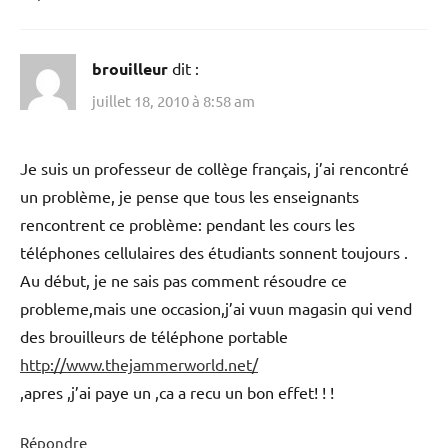
brouilleur
dit :
juillet 18, 2010 à 8:58 am
Je suis un professeur de collège français, j’ai rencontré
un problème, je pense que tous les enseignants
rencontrent ce problème: pendant les cours les
téléphones cellulaires des étudiants sonnent toujours .
Au début, je ne sais pas comment résoudre ce
probleme,mais une occasion,j’ai vuun magasin qui vend
des brouilleurs de téléphone portable
http://www.thejammerworld.net/
,apres ,j’ai paye un ,ca a recu un bon effet! ! !
Répondre