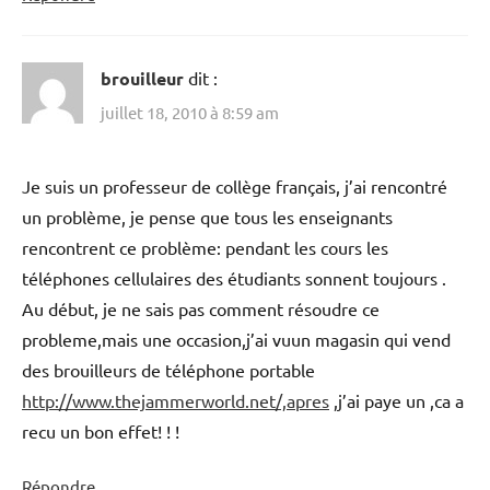
brouilleur
dit :
juillet 18, 2010 à 8:59 am
Je suis un professeur de collège français, j’ai rencontré
un problème, je pense que tous les enseignants
rencontrent ce problème: pendant les cours les
téléphones cellulaires des étudiants sonnent toujours .
Au début, je ne sais pas comment résoudre ce
probleme,mais une occasion,j’ai vuun magasin qui vend
des brouilleurs de téléphone portable
http://www.thejammerworld.net/,apres
,j’ai paye un ,ca a
recu un bon effet! ! !
Répondre