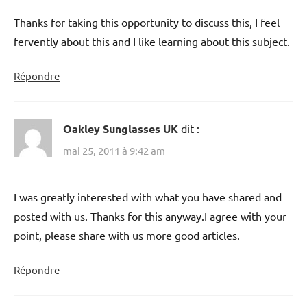
Thanks for taking this opportunity to discuss this, I feel
fervently about this and I like learning about this subject.
Répondre
Oakley Sunglasses UK
dit :
mai 25, 2011 à 9:42 am
I was greatly interested with what you have shared and
posted with us. Thanks for this anyway.I agree with your
point, please share with us more good articles.
Répondre