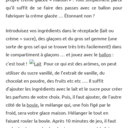
qu’il suffit de se faire des passes avec ce ballon pour
fabriquer la crème glacée … Étonnant non ?
Introduisez vos ingrédients dans le réceptacle (lait ou
crème + sucre), des glaçons et du gros sel gemme (une
sorte de gros sel qui se trouve très très facilement!) dans
le compartiment à glaçons … et jouez avec le
ballon
:
c’est tout !
Pour ce qui est des arômes, on peut
utiliser du sucre vanillé, de l’extrait de vanille, du
chocolat en poudre, des fruits etc etc …. Il suffit
d’ajouter les ingrédients avec le lait et le sucre pour créer
les parfums de votre choix. Puis, il faut ajouter, de l’autre
côté de la
boule
, le mélange qui, une fois figé par le
froid, sera votre glace maison. Mélanger le tout en
faisant rouler la boule. Après 10 minutes de jeu, il faut