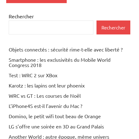
Rechercher
Rechercher
Objets connectés : sécurité rime-t-elle avec liberté ?
Smartphone : les exclusivités du Mobile World
Congress 2018
Test : WRC 2 sur XBox
Karotz : les lapins ont leur phoenix
WRC vs GT : Les courses de Noël
L’iPhone4S est-il l’avenir du Mac ?
Domino, le petit wifi tout beau de Orange
LG s’offre une soirée en 3D au Grand Palais
Another World : autre époque, même univers