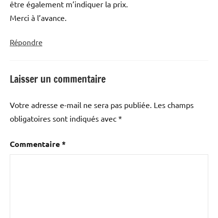
être également m’indiquer la prix.
Merci à l’avance.
Répondre
Laisser un commentaire
Votre adresse e-mail ne sera pas publiée.
Les champs
obligatoires sont indiqués avec
*
Commentaire
*