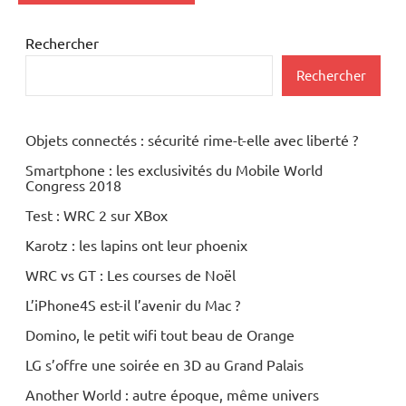
Rechercher
Rechercher
Objets connectés : sécurité rime-t-elle avec liberté ?
Smartphone : les exclusivités du Mobile World
Congress 2018
Test : WRC 2 sur XBox
Karotz : les lapins ont leur phoenix
WRC vs GT : Les courses de Noël
L’iPhone4S est-il l’avenir du Mac ?
Domino, le petit wifi tout beau de Orange
LG s’offre une soirée en 3D au Grand Palais
Another World : autre époque, même univers