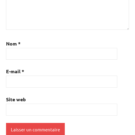
Nom
*
E-mail
*
Site web