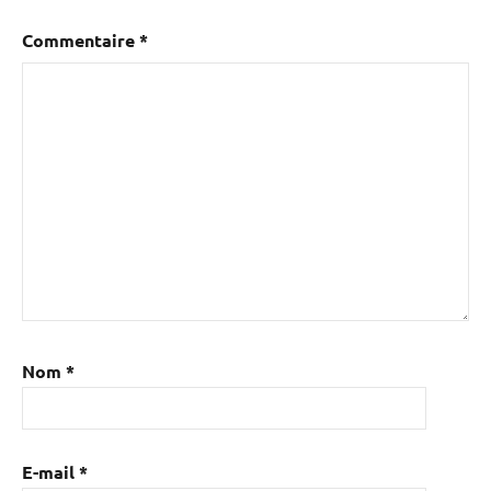
Commentaire
*
Nom
*
E-mail
*