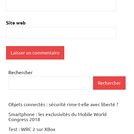
Site web
Rechercher
Rechercher
Objets connectés : sécurité rime-t-elle avec liberté ?
Smartphone : les exclusivités du Mobile World
Congress 2018
Test : WRC 2 sur XBox