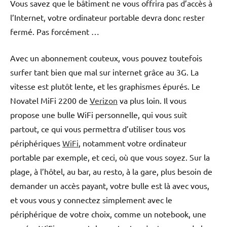
Vous savez que le bâtiment ne vous offrira pas d’accès à
l’Internet, votre ordinateur portable devra donc rester
fermé. Pas forcément …
Avec un abonnement couteux, vous pouvez toutefois
surfer tant bien que mal sur internet grâce au 3G. La
vitesse est plutôt lente, et les graphismes épurés. Le
Novatel MiFi 2200 de
Verizon
va plus loin. Il vous
propose une bulle WiFi personnelle, qui vous suit
partout, ce qui vous permettra d’utiliser tous vos
périphériques
WiFi
, notamment votre ordinateur
portable par exemple, et ceci, où que vous soyez. Sur la
plage, à l’hôtel, au bar, au resto, à la gare, plus besoin de
demander un accès payant, votre bulle est là avec vous,
et vous vous y connectez simplement avec le
périphérique de votre choix, comme un notebook, une