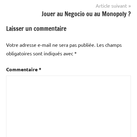
l’article
Article suivant
Jouer au Negocio ou au Monopoly ?
Laisser un commentaire
Votre adresse e-mail ne sera pas publiée.
Les champs
obligatoires sont indiqués avec
*
Commentaire
*