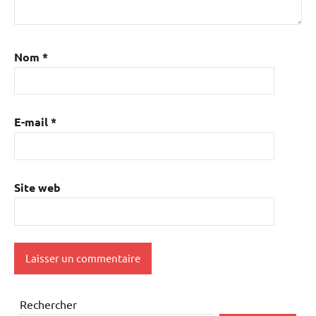
Nom
*
E-mail
*
Site web
Rechercher