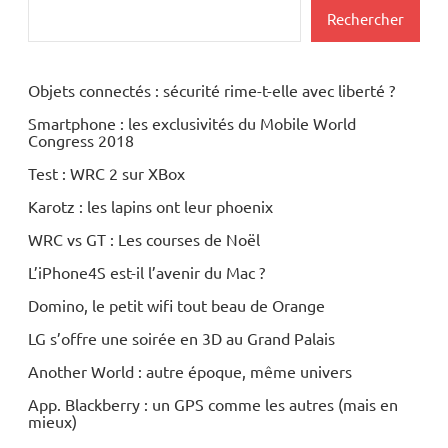
Rechercher
Objets connectés : sécurité rime-t-elle avec liberté ?
Smartphone : les exclusivités du Mobile World
Congress 2018
Test : WRC 2 sur XBox
Karotz : les lapins ont leur phoenix
WRC vs GT : Les courses de Noël
L’iPhone4S est-il l’avenir du Mac ?
Domino, le petit wifi tout beau de Orange
LG s’offre une soirée en 3D au Grand Palais
Another World : autre époque, même univers
App. Blackberry : un GPS comme les autres (mais en
mieux)