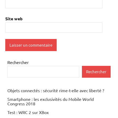
Site web
Rechercher
Rechercher
Objets connectés : sécurité rime-t-elle avec liberté ?
Smartphone : les exclusivités du Mobile World
Congress 2018
Test : WRC 2 sur XBox