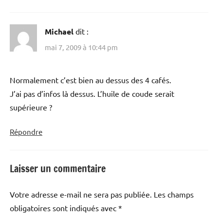
Michael
dit :
mai 7, 2009 à 10:44 pm
Normalement c’est bien au dessus des 4 cafés.
J’ai pas d’infos là dessus. L’huile de coude serait
supérieure ?
Répondre
Laisser un commentaire
Votre adresse e-mail ne sera pas publiée.
Les champs
obligatoires sont indiqués avec
*