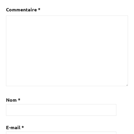
Commentaire
*
Nom
*
E-mail
*