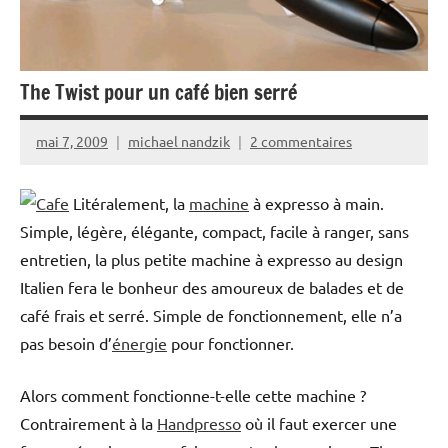
The Twist pour un café bien serré
mai 7, 2009
michael nandzik
2 commentaires
Litéralement, la
machine
à expresso à main.
Simple, légère, élégante, compact, facile à ranger, sans
entretien, la plus petite machine à expresso au design
Italien fera le bonheur des amoureux de balades et de
café frais et serré. Simple de fonctionnement, elle n’a
pas besoin d’
énergie
pour fonctionner.
Alors comment fonctionne-t-elle cette machine ?
Contrairement à la
Handpresso
où il faut exercer une