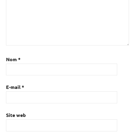
Nom
*
E-mail
*
Site web