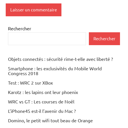
Rechercher
Rechercher
Objets connectés : sécurité rime-t-elle avec liberté ?
Smartphone : les exclusivités du Mobile World
Congress 2018
Test : WRC 2 sur XBox
Karotz : les lapins ont leur phoenix
WRC vs GT : Les courses de Noël
L’iPhone4S est-il l’avenir du Mac ?
Domino, le petit wifi tout beau de Orange