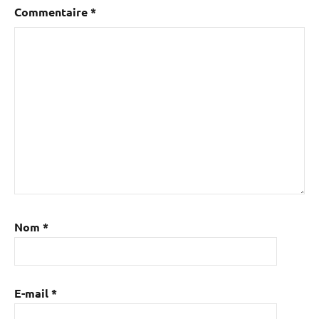
Commentaire
*
Nom
*
E-mail
*