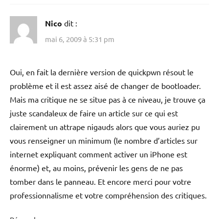
Nico
dit :
mai 6, 2009 à 5:31 pm
Oui, en fait la dernière version de quickpwn résout le
problème et il est assez aisé de changer de bootloader.
Mais ma critique ne se situe pas à ce niveau, je trouve ça
juste scandaleux de faire un article sur ce qui est
clairement un attrape nigauds alors que vous auriez pu
vous renseigner un minimum (le nombre d’articles sur
internet expliquant comment activer un iPhone est
énorme) et, au moins, prévenir les gens de ne pas
tomber dans le panneau. Et encore merci pour votre
professionnalisme et votre compréhension des critiques.