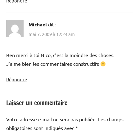
Répondre
Michael
dit :
mai 7, 2009 à 12:24 am
Ben merci à toi Nico, c’est la moindre des choses.
J’aime bien les commentaires constructifs
Répondre
Laisser un commentaire
Votre adresse e-mail ne sera pas publiée.
Les champs
obligatoires sont indiqués avec
*