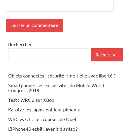
Rechercher
Rechercher
Objets connectés : sécurité rime-t-elle avec liberté ?
Smartphone : les exclusivités du Mobile World
Congress 2018
Test : WRC 2 sur XBox
Karotz : les lapins ont leur phoenix
WRC vs GT : Les courses de Noël
L’iPhone4S est-il l’avenir du Mac ?