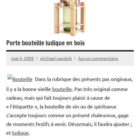
Porte bouteille ludique en bois
mai 4, 2009
michael nandzik
Aucun commentaire
Dans la rubrique des présents pas originaux,
il y a la bonne vieille
bouteille
. Pas très original comme
cadeau, mais qui fait toujours plaisir à cause de
« l’étiquette », la bouteille de vin ou de spiritueux
s’accepte toujours comme un présent chaleureux, gage
de moments festifs à venir. Désormais, il faudra ajouter ;
et
ludique
.