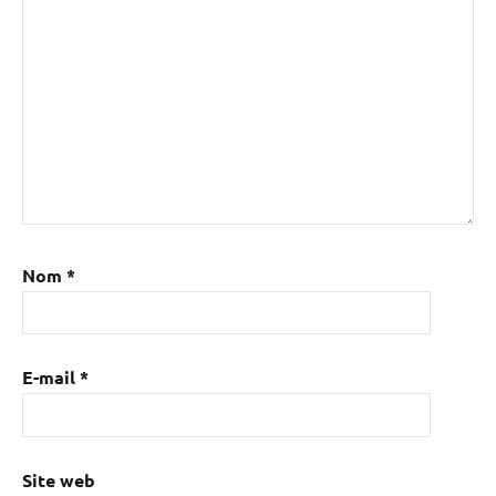
Nom
*
E-mail
*
Site web