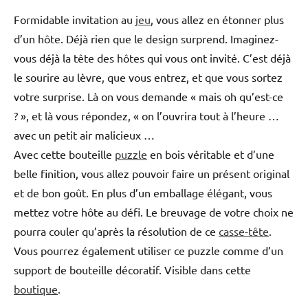
Formidable invitation au
jeu
, vous allez en étonner plus
d’un hôte. Déjà rien que le design surprend. Imaginez-
vous déjà la tête des hôtes qui vous ont invité. C’est déjà
le sourire au lèvre, que vous entrez, et que vous sortez
votre surprise. Là on vous demande « mais oh qu’est-ce
? », et là vous répondez, « on l’ouvrira tout à l’heure …
avec un petit air malicieux …
Avec cette bouteille
puzzle
en bois véritable et d’une
belle finition, vous allez pouvoir faire un présent original
et de bon goût. En plus d’un emballage élégant, vous
mettez votre hôte au défi. Le breuvage de votre choix ne
pourra couler qu’après la résolution de ce
casse-tête
.
Vous pourrez également utiliser ce puzzle comme d’un
support de bouteille décoratif. Visible dans cette
boutique
.