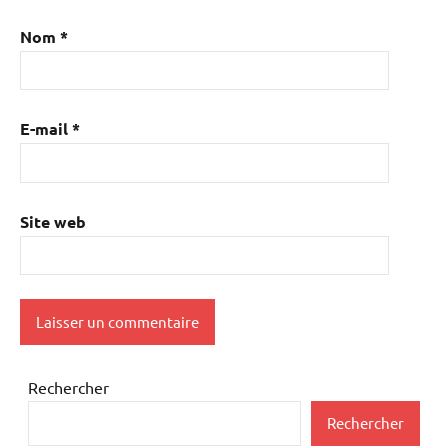
Nom
*
E-mail
*
Site web
Rechercher
Rechercher