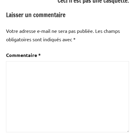
Ceci n’est pas une casquette.
Laisser un commentaire
Votre adresse e-mail ne sera pas publiée.
Les champs
obligatoires sont indiqués avec
*
Commentaire
*