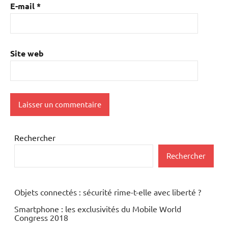
E-mail
*
Site web
Rechercher
Rechercher
Objets connectés : sécurité rime-t-elle avec liberté ?
Smartphone : les exclusivités du Mobile World
Congress 2018