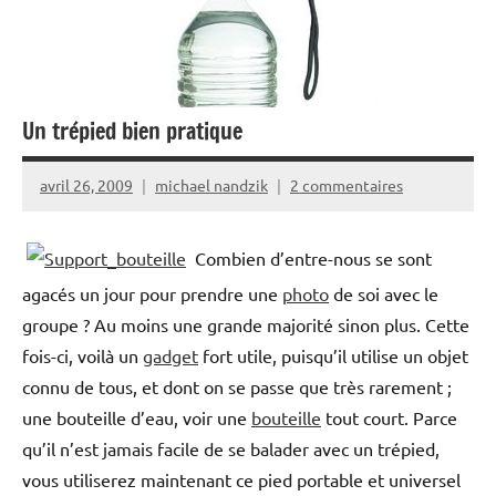
Un trépied bien pratique
avril 26, 2009
michael nandzik
2 commentaires
Combien d’entre-nous se sont
agacés un jour pour prendre une
photo
de soi avec le
groupe ? Au moins une grande majorité sinon plus. Cette
fois-ci, voilà un
gadget
fort utile, puisqu’il utilise un objet
connu de tous, et dont on se passe que très rarement ;
une bouteille d’eau, voir une
bouteille
tout court. Parce
qu’il n’est jamais facile de se balader avec un trépied,
vous utiliserez maintenant ce pied portable et universel