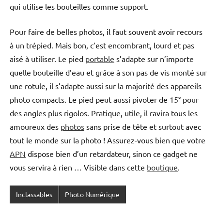
qui utilise les bouteilles comme support.
Pour faire de belles photos, il faut souvent avoir recours
à un trépied. Mais bon, c’est encombrant, lourd et pas
aisé à utiliser. Le pied
portable
s’adapte sur n’importe
quelle bouteille d’eau et grâce à son pas de vis monté sur
une rotule, il s’adapte aussi sur la majorité des appareils
photo compacts. Le pied peut aussi pivoter de 15° pour
des angles plus rigolos. Pratique, utile, il ravira tous les
amoureux des
photos
sans prise de tête et surtout avec
tout le monde sur la photo ! Assurez-vous bien que votre
APN
dispose bien d’un retardateur, sinon ce gadget ne
vous servira à rien … Visible dans cette
boutique
.
Inclassables
Photo Numérique