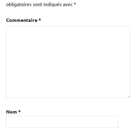
obligatoires sont indiqués avec
*
Commentaire
*
Nom
*