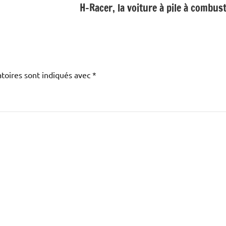
H-Racer, la voiture à pile à combust
toires sont indiqués avec
*