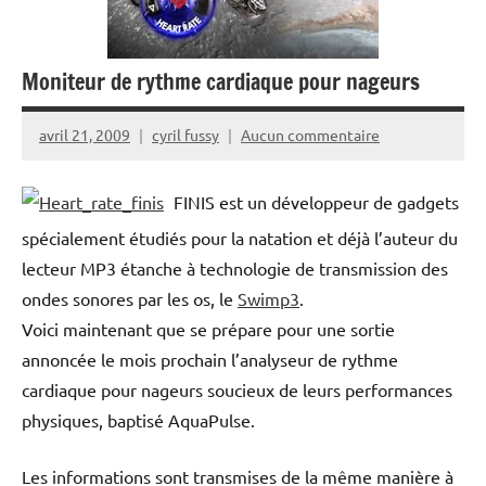
Moniteur de rythme cardiaque pour nageurs
avril 21, 2009
cyril fussy
Aucun commentaire
FINIS est un développeur de gadgets
spécialement étudiés pour la natation et déjà l’auteur du
lecteur MP3 étanche à technologie de transmission des
ondes sonores par les os, le
Swimp3
.
Voici maintenant que se prépare pour une sortie
annoncée le mois prochain l’analyseur de rythme
cardiaque pour nageurs soucieux de leurs performances
physiques, baptisé AquaPulse.
Les informations sont transmises de la même manière à