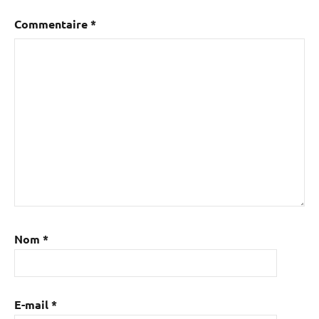
Commentaire
*
Nom
*
E-mail
*