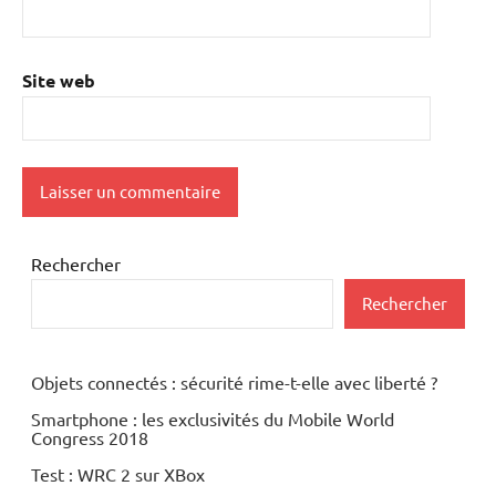
Site web
Rechercher
Rechercher
Objets connectés : sécurité rime-t-elle avec liberté ?
Smartphone : les exclusivités du Mobile World
Congress 2018
Test : WRC 2 sur XBox