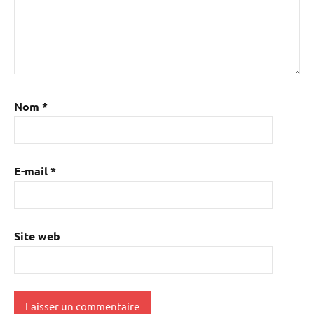
Nom
*
E-mail
*
Site web