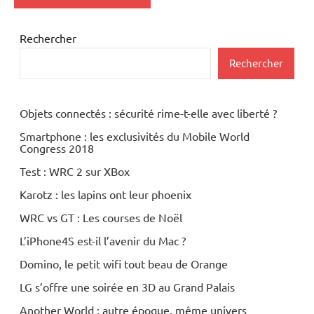
Rechercher
Rechercher
Objets connectés : sécurité rime-t-elle avec liberté ?
Smartphone : les exclusivités du Mobile World
Congress 2018
Test : WRC 2 sur XBox
Karotz : les lapins ont leur phoenix
WRC vs GT : Les courses de Noël
L’iPhone4S est-il l’avenir du Mac ?
Domino, le petit wifi tout beau de Orange
LG s’offre une soirée en 3D au Grand Palais
Another World : autre époque, même univers