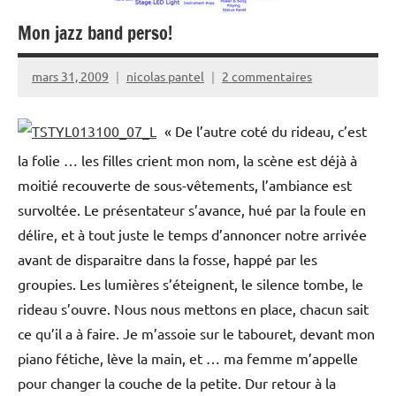
Mon jazz band perso!
mars 31, 2009
nicolas pantel
2 commentaires
« De l’autre coté du rideau, c’est
la folie … les filles crient mon nom, la scène est déjà à
moitié recouverte de sous-vêtements, l’ambiance est
survoltée. Le présentateur s’avance, hué par la foule en
délire, et à tout juste le temps d’annoncer notre arrivée
avant de disparaitre dans la fosse, happé par les
groupies. Les lumières s’éteignent, le silence tombe, le
rideau s’ouvre. Nous nous mettons en place, chacun sait
ce qu’il a à faire. Je m’assoie sur le tabouret, devant mon
piano fétiche, lève la main, et … ma femme m’appelle
pour changer la couche de la petite. Dur retour à la