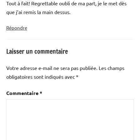
Tout à fait! Regrettable oubli de ma part, je le met dès
que j’ai remis la main dessus.
Répondre
Laisser un commentaire
Votre adresse e-mail ne sera pas publiée.
Les champs
obligatoires sont indiqués avec
*
Commentaire
*