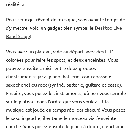
réalité. »
Pour ceux qui rêvent de musique, sans avoir le temps de
s’y mettre, voici un gadget bien sympa: le
Desktop Live
Band Stage
!
Vous avez un plateau, vide au départ, avec des LED
colorées pour faire les spots, et deux enceintes. Vous
pouvez ensuite choisir entre deux groupes
d’instruments: jazz (piano, batterie, contrebasse et
saxophone) ou rock (synthé, batterie, guitare et basse).
Ensuite, vous posez les instruments, où bon vous semble
sur le plateau, dans l’ordre que vous voulez. Et la
musique est jouée en temps réel par chacun! Vous posez
le saxo à gauche, il entame le morceau via l’enceinte
gauche. Vous posez ensuite le piano à droite, il enchaine